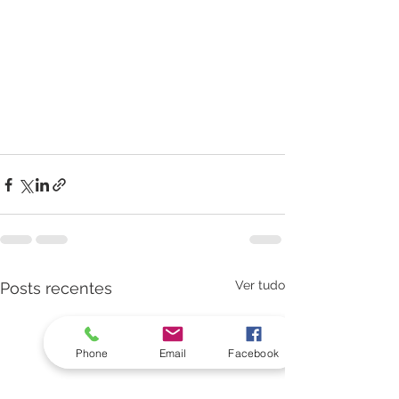
Ver tudo
Posts recentes
Phone
Email
Facebook