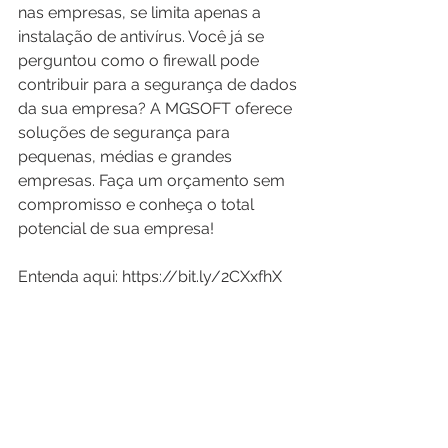
nas empresas, se limita apenas a 
instalação de antivírus. Você já se 
perguntou como o firewall pode 
contribuir para a segurança de dados 
da sua empresa? A MGSOFT oferece 
soluções de segurança para 
pequenas, médias e grandes 
empresas. Faça um orçamento sem 
compromisso e conheça o total 
potencial de sua empresa! 
Entenda aqui: https://bit.ly/2CXxfhX