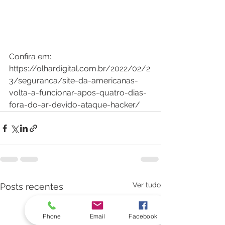
Confira em: 
https://olhardigital.com.br/2022/02/2
3/seguranca/site-da-americanas-
volta-a-funcionar-apos-quatro-dias-
fora-do-ar-devido-ataque-hacker/
Ver tudo
Posts recentes
Phone
Email
Facebook