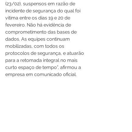
(23/02), suspensos em razão de 
incidente de segurança do qual foi 
vítima entre os dias 19 e 20 de 
fevereiro. Não há evidência de 
comprometimento das bases de 
dados. As equipes continuam 
mobilizadas, com todos os 
protocolos de segurança, e atuarão 
para a retomada integral no mais 
curto espaço de tempo”, afirmou a 
empresa em comunicado oficial. 