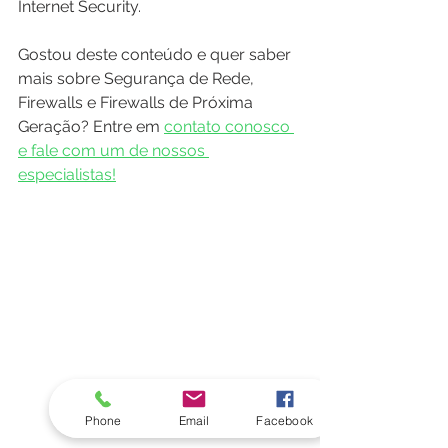
Internet Security.
Gostou deste conteúdo e quer saber 
mais sobre Segurança de Rede, 
Firewalls e Firewalls de Próxima 
Geração? Entre em 
contato conosco 
e fale com um de nossos 
especialistas!
Phone
Email
Facebook