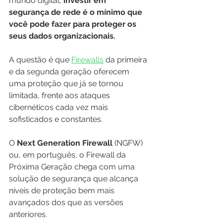
mundo digital, 
investir em 
segurança de rede é o mínimo que 
você pode fazer para proteger os 
seus dados organizacionais.
A questão é que 
Firewalls
 da primeira 
e da segunda geração oferecem 
uma proteção que já se tornou 
limitada, frente aos ataques 
cibernéticos cada vez mais 
sofisticados e constantes.
O 
Next Generation Firewall
 (NGFW) 
ou, em português, o Firewall da 
Próxima Geração chega com uma 
solução de segurança que alcança 
níveis de proteção bem mais 
avançados dos que as versões 
anteriores.