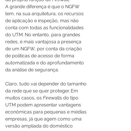
A grande diferença é que o NGFW 
tem, na sua arquitetura, os recursos 
de aplicação e inspeção, mas não 
conta com todas as funcionalidades 
do UTM. No entanto, para grandes 
redes, é mais vantajosa a presença 
de um NGFW, por conta da criação 
de políticas de acesso de forma 
automatizada e do aprofundamento 
da análise de segurança.
Claro, tudo vai depender do tamanho 
da rede que se quer proteger. Em 
muitos casos, os Firewalls do tipo 
UTM podem apresentar vantagens 
econômicas para pequenas e médias 
empresas, já que agem como uma 
versão ampliada do doméstico 