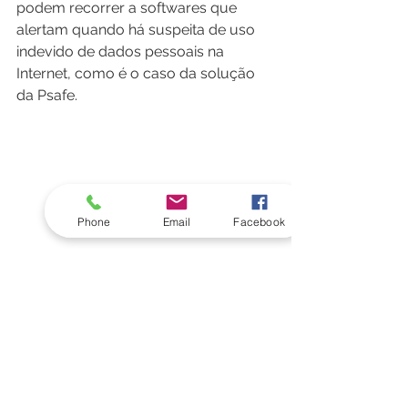
podem recorrer a softwares que 
alertam quando há suspeita de uso 
indevido de dados pessoais na 
Internet, como é o caso da solução 
da Psafe.
Phone
Email
Facebook