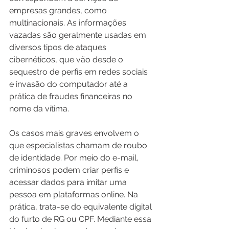
empresas grandes, como 
multinacionais. As informações 
vazadas são geralmente usadas em 
diversos tipos de ataques 
cibernéticos, que vão desde o 
sequestro de perfis em redes sociais 
e invasão do computador até a 
prática de fraudes financeiras no 
nome da vítima.
Os casos mais graves envolvem o 
que especialistas chamam de roubo 
de identidade. Por meio do e-mail, 
criminosos podem criar perfis e 
acessar dados para imitar uma 
pessoa em plataformas online. Na 
prática, trata-se do equivalente digital 
do furto de RG ou CPF. Mediante essa 