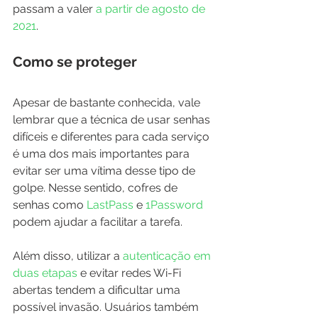
passam a valer 
a partir de agosto de 
2021
.
Como se proteger
Apesar de bastante conhecida, vale 
lembrar que a técnica de usar senhas 
difíceis e diferentes para cada serviço 
é uma dos mais importantes para 
evitar ser uma vítima desse tipo de 
golpe. Nesse sentido, cofres de 
senhas como 
LastPass 
e 
1Password 
podem ajudar a facilitar a tarefa.
Além disso, utilizar a 
autenticação em 
duas etapas
 e evitar redes Wi-Fi 
abertas tendem a dificultar uma 
possível invasão. Usuários também 