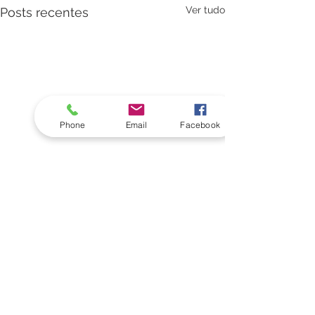
Ver tudo
Posts recentes
Phone
Email
Facebook
Comentários