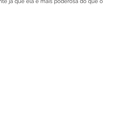
nte já que ela é mais poderosa do que o 