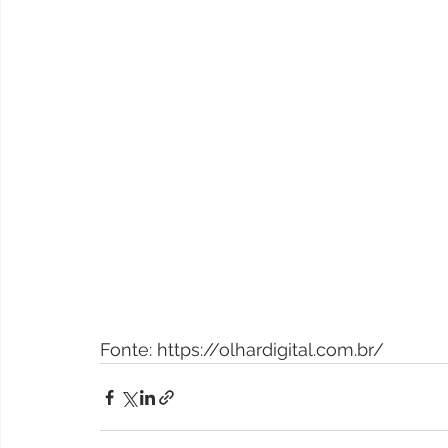
Fonte: https://olhardigital.com.br/