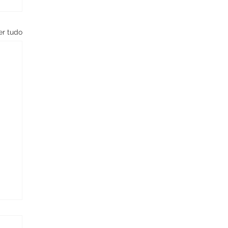
er tudo