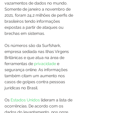
vazamentos de dados no mundo. 
Somente de janeiro a novembro de 
2021, foram 24,2 milhões de perfis de 
brasileiros tendo informações 
expostas a partir de ataques ou 
brechas em sistemas.
Os números são da Surfshark, 
empresa sediada nas Ilhas Virgens 
Britânicas e que atua na área de 
ferramentas de
 privacidade
 e 
segurança online. As informações 
também citam um aumento nos 
casos de golpes contra pessoas 
jurídicas no Brasil.
Os 
Estados Unidos
 lideram a lista de 
ocorrências. De acordo com os 
dados do levantamento, nos onze 