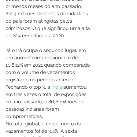
primeiros meses do ano passado, 
212,4 milhões de contas de cidadãos 
do país foram atingidas pelos 
criminosos. O que significou uma alta 
de 22% em relação a 2020.
Já o Irã ocupa o segundo lugar, em 
um aumento impressionante de 
10.842% em 2021 quando comparado 
com o volume de vazamentos 
registrado no período anterior. 
Fechando o top 3, a
 Índia
 aumentou 
em três vezes o total de exposições 
no ano passado, e 86,6 milhões de 
pessoas indianas foram 
comprometidas.
No total global, o crescimento de 
vazamentos foi de 3,4%. A sexta 