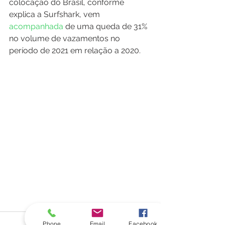
colocação do Brasil, conforme 
explica a Surfshark, vem
acompanhada
 de uma queda de 31% 
no volume de vazamentos no 
período de 2021 em relação a 2020.
Phone
Email
Facebook