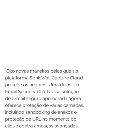
 Oito novas maneiras pelas quais a 
plataforma SonicWall Capture Cloud 
protege os negócio. Uma delas é o 
Email Security 10.0: Nossa solução 
de e-mail seguro aprimorada agora 
oferece proteção de várias camadas, 
incluindo sandboxing de anexos e 
proteção de URL no momento do 
clique contra ameaças avançadas, 