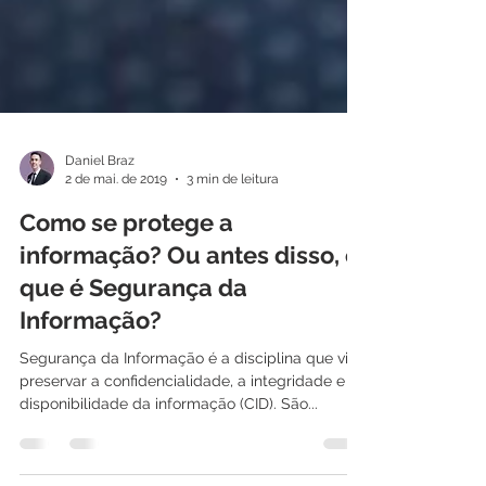
Daniel Braz
2 de mai. de 2019
3 min de leitura
Como se protege a
informação? Ou antes disso, o
que é Segurança da
Informação?
Segurança da Informação é a disciplina que visa
preservar a confidencialidade, a integridade e a
disponibilidade da informação (CID). São...