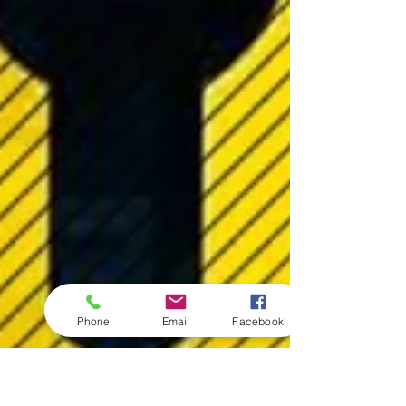
Phone
Email
Facebook